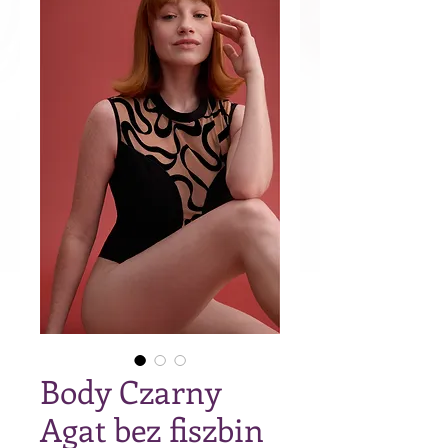
Body Czarny
Agat bez fiszbin