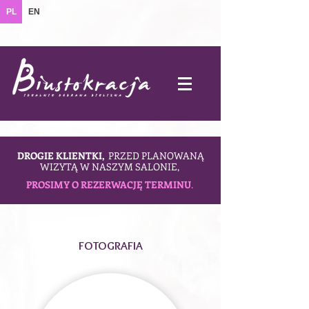
PL
EN
DROGIE KLIENTKI,
PRZED PLANOWANĄ
WIZYTĄ W NASZYM SALONIE,
PROSIMY O REZERWACJĘ TERMINU
.
FOTOGRAFIA