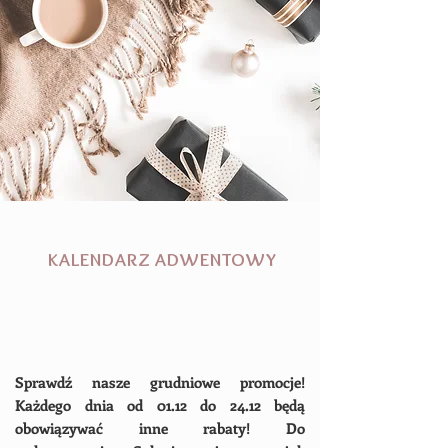
KALENDARZ ADWENTOWY
Sprawdź nasze grudniowe promocje!
Każdego dnia od 01.12 do 24.12 będą
obowiązywać inne rabaty! Do