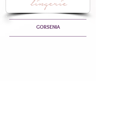
GORSENIA