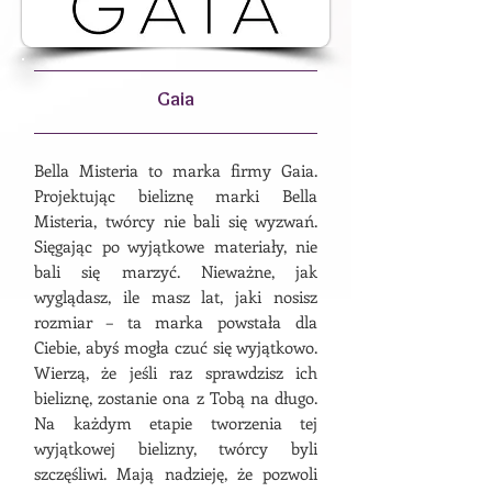
Gaia
Bella Misteria to marka firmy Gaia.
Projektując bieliznę marki Bella
Misteria, twórcy nie bali się wyzwań.
Sięgając po wyjątkowe materiały, nie
bali się marzyć. Nieważne, jak
wyglądasz, ile masz lat, jaki nosisz
rozmiar – ta marka powstała dla
Ciebie, abyś mogła czuć się wyjątkowo.
Wierzą, że jeśli raz sprawdzisz ich
bieliznę, zostanie ona z Tobą na długo.
Na każdym etapie tworzenia tej
wyjątkowej bielizny, twórcy byli
szczęśliwi. Mają nadzieję, że pozwoli