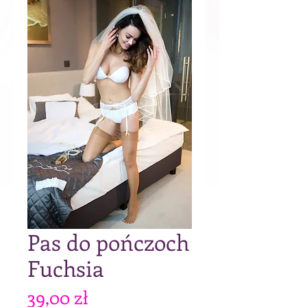
Pas do pończoch
Fuchsia
Cena
39,00 zł