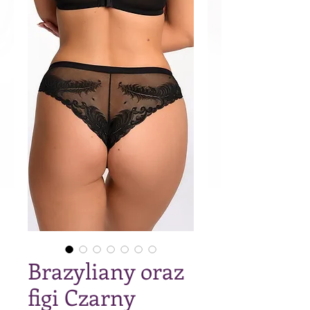
Brazyliany oraz
figi Czarny